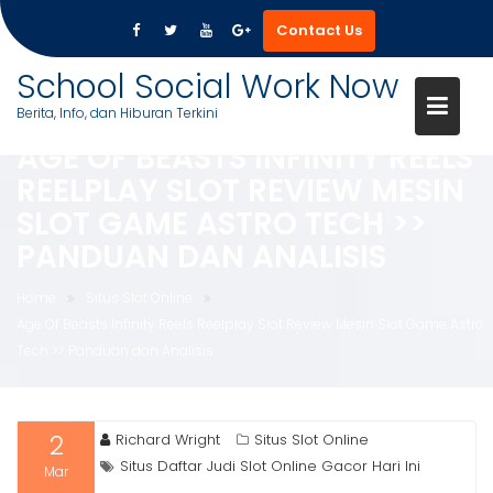
Contact Us
Skip
School Social Work Now
to
Berita, Info, dan Hiburan Terkini
content
AGE OF BEASTS INFINITY REELS
REELPLAY SLOT REVIEW MESIN
SLOT GAME ASTRO TECH >>
PANDUAN DAN ANALISIS
Home
Situs Slot Online
Age Of Beasts Infinity Reels Reelplay Slot Review Mesin Slot Game Astro
Tech >> Panduan dan Analisis
2
Richard Wright
Situs Slot Online
Situs Daftar Judi Slot Online Gacor Hari Ini
Mar