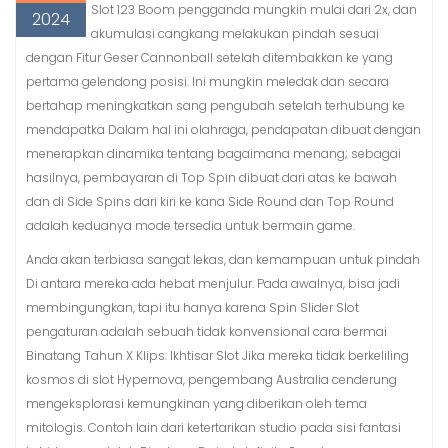
Slot 123 Boom pengganda mungkin mulai dari 2x, dan
2024
akumulasi cangkang melakukan pindah sesuai
dengan Fitur Geser Cannonball setelah ditembakkan ke yang
pertama gelendong posisi. Ini mungkin meledak dan secara
bertahap meningkatkan sang pengubah setelah terhubung ke
mendapatka Dalam hal ini olahraga, pendapatan dibuat dengan
menerapkan dinamika tentang bagaimana menang; sebagai
hasilnya, pembayaran di Top Spin dibuat dari atas ke bawah
dan di Side Spins dari kiri ke kana Side Round dan Top Round
adalah keduanya mode tersedia untuk bermain game.
Anda akan terbiasa sangat lekas, dan kemampuan untuk pindah
Di antara mereka ada hebat menjulur. Pada awalnya, bisa jadi
membingungkan, tapi itu hanya karena Spin Slider Slot
pengaturan adalah sebuah tidak konvensional cara bermai
Binatang Tahun X Klips: Ikhtisar Slot Jika mereka tidak berkeliling
kosmos di slot Hypernova, pengembang Australia cenderung
mengeksplorasi kemungkinan yang diberikan oleh tema
mitologis. Contoh lain dari ketertarikan studio pada sisi fantasi