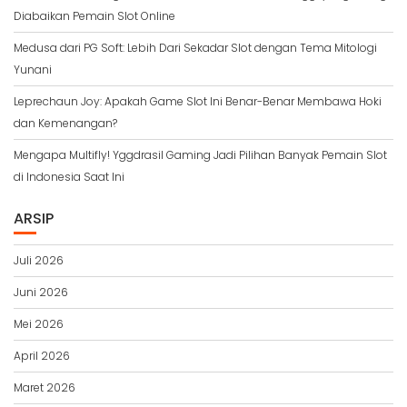
Diabaikan Pemain Slot Online
Medusa dari PG Soft: Lebih Dari Sekadar Slot dengan Tema Mitologi
Yunani
Leprechaun Joy: Apakah Game Slot Ini Benar-Benar Membawa Hoki
dan Kemenangan?
Mengapa Multifly! Yggdrasil Gaming Jadi Pilihan Banyak Pemain Slot
di Indonesia Saat Ini
ARSIP
Juli 2026
Juni 2026
Mei 2026
April 2026
Maret 2026