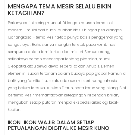
MENGAPA TEMA MESIR SELALU BIKIN
KETAGIHAN?
Pertanyaan ini sering muncul. Di tengah ratusan tema slot
modern – mulai dari buah-buahan klasik hingga petualangan
luar angkasa – tema Mesir tetap punya basis penggemar yang
sangat loyal. Rahasianya mungkin terletak pada kombinasi
sempurna antara familiaritas dan misteri. Semua orang,
setidaknya pernah mendengar tentang piramida, mumi,
Cleopatra, atau dewa-dewa seperti Ra dan Anubis. Elemen-
elemen ini sudah tertanam dalam budaya pop global. Namun, di
balik yang familiar itu, selalu ada aura misteri: ruang rahasia
yang belum terbuka, kutukan Firaun, harta karun yang hilang. Slot
bertema Mesir memanfaatkan ketegangan ini dengan brilian,
mengubah setiap putaran menjadi ekspedisi arkeologi kecil-
kecilan.
IKON-IKON WAJIB DALAM SETIAP
PETUALANGAN DIGITAL KE MESIR KUNO