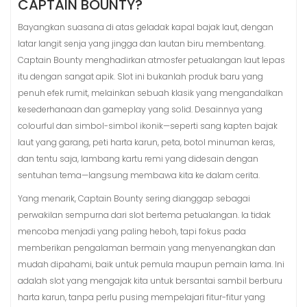
CAPTAIN BOUNTY?
Bayangkan suasana di atas geladak kapal bajak laut, dengan
latar langit senja yang jingga dan lautan biru membentang.
Captain Bounty menghadirkan atmosfer petualangan laut lepas
itu dengan sangat apik. Slot ini bukanlah produk baru yang
penuh efek rumit, melainkan sebuah klasik yang mengandalkan
kesederhanaan dan gameplay yang solid. Desainnya yang
colourful dan simbol-simbol ikonik—seperti sang kapten bajak
laut yang garang, peti harta karun, peta, botol minuman keras,
dan tentu saja, lambang kartu remi yang didesain dengan
sentuhan tema—langsung membawa kita ke dalam cerita.
Yang menarik, Captain Bounty sering dianggap sebagai
perwakilan sempurna dari slot bertema petualangan. Ia tidak
mencoba menjadi yang paling heboh, tapi fokus pada
memberikan pengalaman bermain yang menyenangkan dan
mudah dipahami, baik untuk pemula maupun pemain lama. Ini
adalah slot yang mengajak kita untuk bersantai sambil berburu
harta karun, tanpa perlu pusing mempelajari fitur-fitur yang