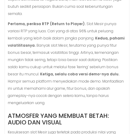
butuh sedikit persiapan. Bukan cuma soal keberuntungan
semata.
Pertama, periksa RTP (Return to Player).
Slot Mesir punya
variasi RTP yang luas. Cari yang di atas 96% untuk peluang
kembali yang lebih baik dalam jangka panjang.
Kedua, pahami
volatilitasnya.
Banyak slot Mesir, terutama yang punya fitur
bonus besar, termasuk volatilitas tinggi. Artinya, kemenangan
mungkin tidak sering, tetapi bisa besar saat datang. Pastikan
saldo kamu cukup untuk melalui fase ‘kering’ sebelum bonus
besar itu muncul.
Ketiga, selalu coba versi demo-nya dulu.
Hampir semua platform menyediakan mode demo. Manfaatkan
ini untuk memahami alur game, fitur bonus, dan apakah
gameplay-nya cocok dengan selera kamu, tanpa harus
mengeluarkan uang.
ATMOSFER YANG MEMBUAT BETAH:
AUDIO DAN VISUAL
Kesuksesan slot Mesir juga terletak pada produksi nilai yang