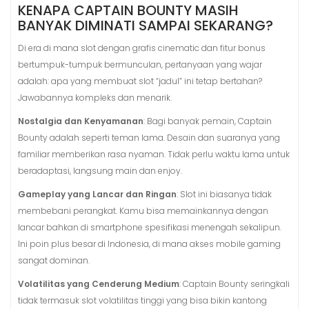
KENAPA CAPTAIN BOUNTY MASIH
BANYAK DIMINATI SAMPAI SEKARANG?
Di era di mana slot dengan grafis cinematic dan fitur bonus
bertumpuk-tumpuk bermunculan, pertanyaan yang wajar
adalah: apa yang membuat slot “jadul” ini tetap bertahan?
Jawabannya kompleks dan menarik.
Nostalgia dan Kenyamanan
: Bagi banyak pemain, Captain
Bounty adalah seperti teman lama. Desain dan suaranya yang
familiar memberikan rasa nyaman. Tidak perlu waktu lama untuk
beradaptasi, langsung main dan enjoy.
Gameplay yang Lancar dan Ringan
: Slot ini biasanya tidak
membebani perangkat. Kamu bisa memainkannya dengan
lancar bahkan di smartphone spesifikasi menengah sekalipun.
Ini poin plus besar di Indonesia, di mana akses mobile gaming
sangat dominan.
Volatilitas yang Cenderung Medium
: Captain Bounty seringkali
tidak termasuk slot volatilitas tinggi yang bisa bikin kantong