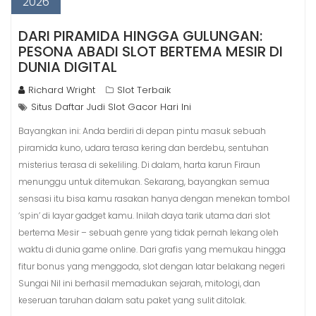
2026
DARI PIRAMIDA HINGGA GULUNGAN:
PESONA ABADI SLOT BERTEMA MESIR DI
DUNIA DIGITAL
Richard Wright
Slot Terbaik
Situs Daftar Judi Slot Gacor Hari Ini
Bayangkan ini: Anda berdiri di depan pintu masuk sebuah
piramida kuno, udara terasa kering dan berdebu, sentuhan
misterius terasa di sekeliling. Di dalam, harta karun Firaun
menunggu untuk ditemukan. Sekarang, bayangkan semua
sensasi itu bisa kamu rasakan hanya dengan menekan tombol
‘spin’ di layar gadget kamu. Inilah daya tarik utama dari slot
bertema Mesir – sebuah genre yang tidak pernah lekang oleh
waktu di dunia game online. Dari grafis yang memukau hingga
fitur bonus yang menggoda, slot dengan latar belakang negeri
Sungai Nil ini berhasil memadukan sejarah, mitologi, dan
keseruan taruhan dalam satu paket yang sulit ditolak.