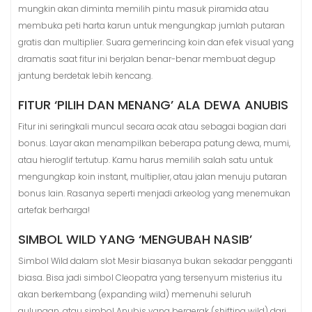
mungkin akan diminta memilih pintu masuk piramida atau
membuka peti harta karun untuk mengungkap jumlah putaran
gratis dan multiplier. Suara gemerincing koin dan efek visual yang
dramatis saat fitur ini berjalan benar-benar membuat degup
jantung berdetak lebih kencang.
FITUR ‘PILIH DAN MENANG’ ALA DEWA ANUBIS
Fitur ini seringkali muncul secara acak atau sebagai bagian dari
bonus. Layar akan menampilkan beberapa patung dewa, mumi,
atau hieroglif tertutup. Kamu harus memilih salah satu untuk
mengungkap koin instant, multiplier, atau jalan menuju putaran
bonus lain. Rasanya seperti menjadi arkeolog yang menemukan
artefak berharga!
SIMBOL WILD YANG ‘MENGUBAH NASIB’
Simbol Wild dalam slot Mesir biasanya bukan sekadar pengganti
biasa. Bisa jadi simbol Cleopatra yang tersenyum misterius itu
akan berkembang (expanding wild) memenuhi seluruh
gulungan, atau simbol Anubis yang bergerak (shifting wild) dari