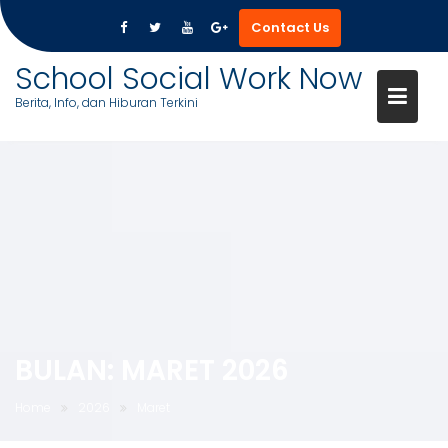
Contact Us
School Social Work Now
Berita, Info, dan Hiburan Terkini
Skip
to
content
BULAN:
MARET 2026
Home
2026
Maret