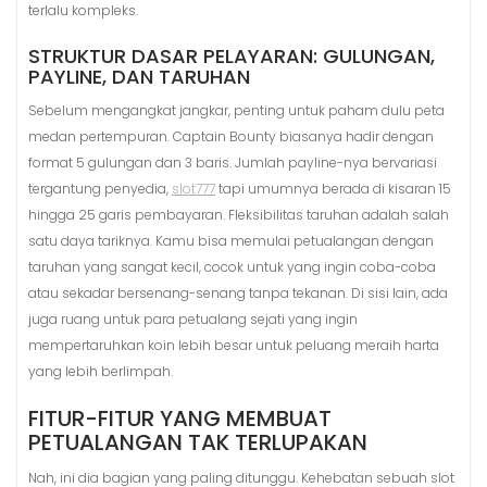
terlalu kompleks.
STRUKTUR DASAR PELAYARAN: GULUNGAN,
PAYLINE, DAN TARUHAN
Sebelum mengangkat jangkar, penting untuk paham dulu peta
medan pertempuran. Captain Bounty biasanya hadir dengan
format 5 gulungan dan 3 baris. Jumlah payline-nya bervariasi
tergantung penyedia,
slot777
tapi umumnya berada di kisaran 15
hingga 25 garis pembayaran. Fleksibilitas taruhan adalah salah
satu daya tariknya. Kamu bisa memulai petualangan dengan
taruhan yang sangat kecil, cocok untuk yang ingin coba-coba
atau sekadar bersenang-senang tanpa tekanan. Di sisi lain, ada
juga ruang untuk para petualang sejati yang ingin
mempertaruhkan koin lebih besar untuk peluang meraih harta
yang lebih berlimpah.
FITUR-FITUR YANG MEMBUAT
PETUALANGAN TAK TERLUPAKAN
Nah, ini dia bagian yang paling ditunggu. Kehebatan sebuah slot