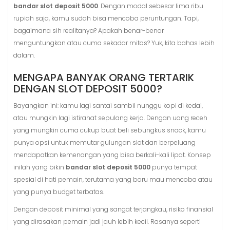
bandar slot deposit 5000
. Dengan modal sebesar lima ribu
rupiah saja, kamu sudah bisa mencoba peruntungan. Tapi,
bagaimana sih realitanya? Apakah benar-benar
menguntungkan atau cuma sekadar mitos? Yuk, kita bahas lebih
dalam.
MENGAPA BANYAK ORANG TERTARIK
DENGAN SLOT DEPOSIT 5000?
Bayangkan ini: kamu lagi santai sambil nunggu kopi di kedai,
atau mungkin lagi istirahat sepulang kerja. Dengan uang receh
yang mungkin cuma cukup buat beli sebungkus snack, kamu
punya opsi untuk memutar gulungan slot dan berpeluang
mendapatkan kemenangan yang bisa berkali-kali lipat. Konsep
inilah yang bikin
bandar slot deposit 5000
punya tempat
spesial di hati pemain, terutama yang baru mau mencoba atau
yang punya budget terbatas.
Dengan deposit minimal yang sangat terjangkau, risiko finansial
yang dirasakan pemain jadi jauh lebih kecil. Rasanya seperti