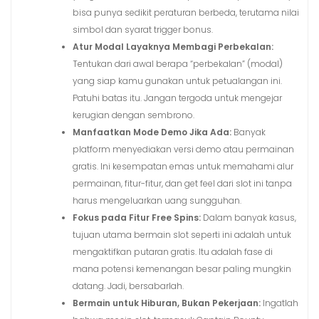
bisa punya sedikit peraturan berbeda, terutama nilai
simbol dan syarat trigger bonus.
Atur Modal Layaknya Membagi Perbekalan:
Tentukan dari awal berapa “perbekalan” (modal)
yang siap kamu gunakan untuk petualangan ini.
Patuhi batas itu. Jangan tergoda untuk mengejar
kerugian dengan sembrono.
Manfaatkan Mode Demo Jika Ada:
Banyak
platform menyediakan versi demo atau permainan
gratis. Ini kesempatan emas untuk memahami alur
permainan, fitur-fitur, dan get feel dari slot ini tanpa
harus mengeluarkan uang sungguhan.
Fokus pada Fitur Free Spins:
Dalam banyak kasus,
tujuan utama bermain slot seperti ini adalah untuk
mengaktifkan putaran gratis. Itu adalah fase di
mana potensi kemenangan besar paling mungkin
datang. Jadi, bersabarlah.
Bermain untuk Hiburan, Bukan Pekerjaan:
Ingatlah