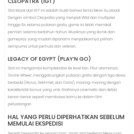
CLEOPATRA (IGT)
Slot klasik dari IGT ini adalah bukti bahwa tema Mesir itu abadi.
Dengan simbol Cleopatra yang menjadi Wild dan multiplier
hingga 5x selama putaran gratis, game ini telah memikat
pemain selama bertahun-tahun. Musiknya yang ikonik dan
gameplay yang mudah dipahami menjadikannya pilihan
sempurna untuk pemula dan veteran.
LEGACY OF EGYPT (PLAY’N GO)
Slot ini mengambil kompleksitas ke level lain. Fitur utamanya,
‘Divine Wheel’, menggabungkan putaran gratis dengan tiga dewa
berbeda (Horus, Sekhmet, dan Osiris), masing-masing dengan
karakteristik bonus yang unik. Grafisnya cinematic dan detail,
benar-benar seperti membawa kamu ke dalam film
petualangan.
HAL YANG PERLU DIPERHATIKAN SEBELUM
MEMULAI EKSPEDISI
Seperti berwisata ke negara baru, main slot bertema Mesir juga