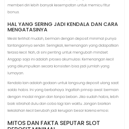
memberi diri lebih banyak kesempatan untuk memicu fitur
bonus.
HAL YANG SERING JADI KENDALA DAN CARA
MENGATASINYA
Meski terlihat mudah, bermain dengan deposit minimal punya
tantangannya sendiri. Seringkali, kemenangan yang didapatkan
terasa kecil. Nah, di sini penting untuk mengubah mindset.
Anggap saja ini adalah proses akumulasi. Kemenangan kecil
yang dikumpulkan secara konsisten bisa jadi jumlah yang
lumayan.
Kendala lain adalah godaan untuk langsung deposit ulang saat
saldo habis. Ini yang berbahaya. Ingatlah prinsip awal: bermain
dengan modal ringan dan tanpa beban. Jika sudah habis, lebih
baik istirahat dulu dan coba lagi lain waktu. Jangan biarkan
kekalahan kecil berubah jadi kerugian besar karena emosi.
MITOS DAN FAKTA SEPUTAR SLOT