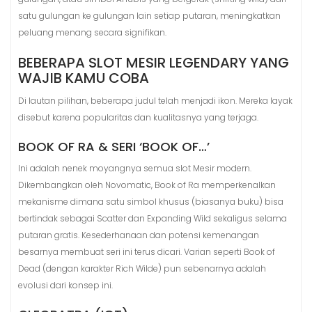
satu gulungan ke gulungan lain setiap putaran, meningkatkan
peluang menang secara signifikan.
BEBERAPA SLOT MESIR LEGENDARY YANG
WAJIB KAMU COBA
Di lautan pilihan, beberapa judul telah menjadi ikon. Mereka layak
disebut karena popularitas dan kualitasnya yang terjaga.
BOOK OF RA & SERI ‘BOOK OF…’
Ini adalah nenek moyangnya semua slot Mesir modern.
Dikembangkan oleh Novomatic, Book of Ra memperkenalkan
mekanisme dimana satu simbol khusus (biasanya buku) bisa
bertindak sebagai Scatter dan Expanding Wild sekaligus selama
putaran gratis. Kesederhanaan dan potensi kemenangan
besarnya membuat seri ini terus dicari. Varian seperti Book of
Dead (dengan karakter Rich Wilde) pun sebenarnya adalah
evolusi dari konsep ini.