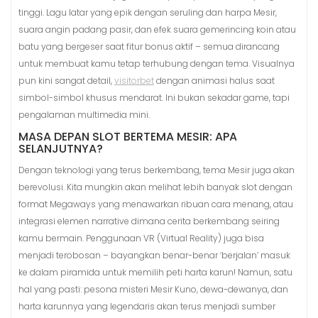
tinggi. Lagu latar yang epik dengan seruling dan harpa Mesir,
suara angin padang pasir, dan efek suara gemerincing koin atau
batu yang bergeser saat fitur bonus aktif – semua dirancang
untuk membuat kamu tetap terhubung dengan tema. Visualnya
pun kini sangat detail,
visitorbet
dengan animasi halus saat
simbol-simbol khusus mendarat. Ini bukan sekadar game, tapi
pengalaman multimedia mini.
MASA DEPAN SLOT BERTEMA MESIR: APA
SELANJUTNYA?
Dengan teknologi yang terus berkembang, tema Mesir juga akan
berevolusi. Kita mungkin akan melihat lebih banyak slot dengan
format Megaways yang menawarkan ribuan cara menang, atau
integrasi elemen narrative dimana cerita berkembang seiring
kamu bermain. Penggunaan VR (Virtual Reality) juga bisa
menjadi terobosan – bayangkan benar-benar ‘berjalan’ masuk
ke dalam piramida untuk memilih peti harta karun! Namun, satu
hal yang pasti: pesona misteri Mesir Kuno, dewa-dewanya, dan
harta karunnya yang legendaris akan terus menjadi sumber