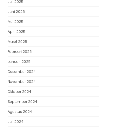
Juli 2025
Juni 2025
Mei 2025
April 2025
Maret 2025
Februari 2025
Januari 2025
Desember 2024
November 2024
Oktober 2024
September 2024
Agustus 2024
Juli 2024