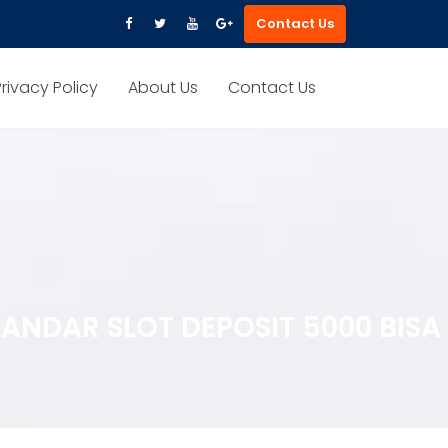
Contact Us
Privacy Policy
About Us
Contact Us
ANDAR SLOT DEPOSIT 5000 BIS