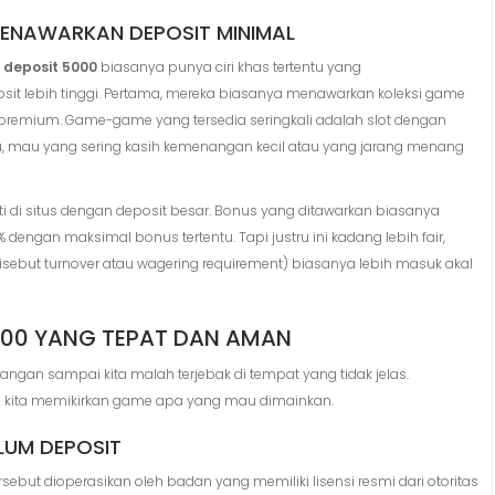
MENAWARKAN DEPOSIT MINIMAL
 deposit 5000
biasanya punya ciri khas tertentu yang
t lebih tinggi. Pertama, mereka biasanya menawarkan koleksi game
 premium. Game-game yang tersedia seringkali adalah slot dengan
lera, mau yang sering kasih kemenangan kecil atau yang jarang menang
i di situs dengan deposit besar. Bonus yang ditawarkan biasanya
engan maksimal bonus tertentu. Tapi justru ini kadang lebih fair,
sebut turnover atau wagering requirement) biasanya lebih masuk akal
000 YANG TEPAT DAN AMAN
 jangan sampai kita malah terjebak di tempat yang tidak jelas.
m kita memikirkan game apa yang mau dimainkan.
LUM DEPOSIT
rsebut dioperasikan oleh badan yang memiliki lisensi resmi dari otoritas