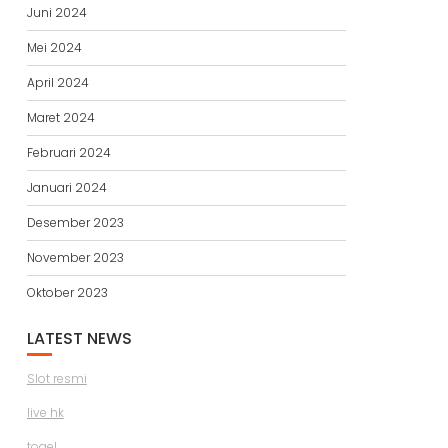
Juni 2024
Mei 2024
April 2024
Maret 2024
Februari 2024
Januari 2024
Desember 2023
November 2023
Oktober 2023
LATEST NEWS
Slot resmi
live hk
togel