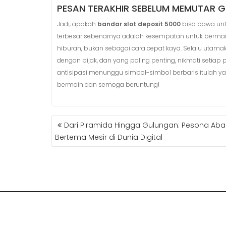
PESAN TERAKHIR SEBELUM MEMUTAR 
Jadi, apakah
bandar slot deposit 5000
bisa bawa unt
terbesar sebenarnya adalah kesempatan untuk bermain 
hiburan, bukan sebagai cara cepat kaya. Selalu utam
dengan bijak, dan yang paling penting, nikmati setiap 
antisipasi menunggu simbol-simbol berbaris itulah ya
bermain dan semoga beruntung!
NAVIGASI
Dari Piramida Hingga Gulungan: Pesona Abad
POS
Bertema Mesir di Dunia Digital