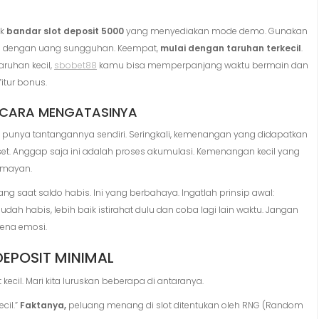
ak
bandar slot deposit 5000
yang menyediakan mode demo. Gunakan
h dengan uang sungguhan. Keempat,
mulai dengan taruhan terkecil
.
ruhan kecil,
sbobet88
kamu bisa memperpanjang waktu bermain dan
itur bonus.
N CARA MENGATASINYA
l punya tantangannya sendiri. Seringkali, kemenangan yang didapatkan
dset. Anggap saja ini adalah proses akumulasi. Kemenangan kecil yang
umayan.
ng saat saldo habis. Ini yang berbahaya. Ingatlah prinsip awal:
ah habis, lebih baik istirahat dulu dan coba lagi lain waktu. Jangan
rena emosi.
DEPOSIT MINIMAL
ecil. Mari kita luruskan beberapa di antaranya.
cil.”
Faktanya,
peluang menang di slot ditentukan oleh RNG (Random