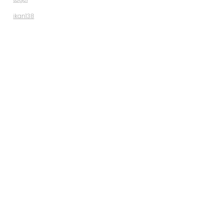
ikan138