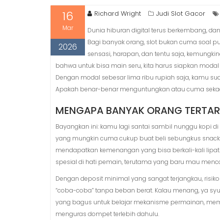
16
Richard Wright
Judi Slot Gacor
Mar
Dunia hiburan digital terus berkembang, dan
Bagi banyak orang, slot bukan cuma soal p
2026
sensasi, harapan, dan tentu saja, kemungk
bahwa untuk bisa main seru, kita harus siapkan modal b
Dengan modal sebesar lima ribu rupiah saja, kamu su
Apakah benar-benar menguntungkan atau cuma sekadar
MENGAPA BANYAK ORANG TERTARI
Bayangkan ini: kamu lagi santai sambil nunggu kopi di 
yang mungkin cuma cukup buat beli sebungkus snack
mendapatkan kemenangan yang bisa berkali-kali lipat.
spesial di hati pemain, terutama yang baru mau menc
Dengan deposit minimal yang sangat terjangkau, risiko 
“coba-coba” tanpa beban berat. Kalau menang, ya syukur.
yang bagus untuk belajar mekanisme permainan, memah
menguras dompet terlebih dahulu.