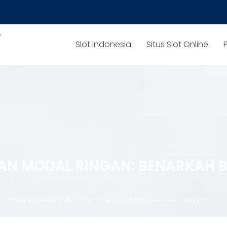
w
Slot Indonesia
Situs Slot Online
AN MODAL RINGAN: BENARKAH B
odal Ringan: Benarkah Bandar Slot Deposit 5000 Bisa Bawa Untung?