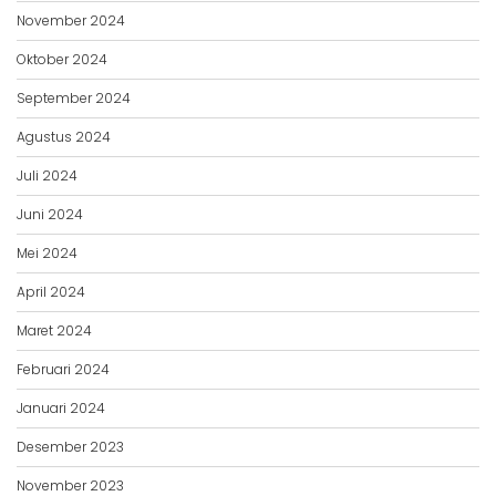
November 2024
Oktober 2024
September 2024
Agustus 2024
Juli 2024
Juni 2024
Mei 2024
April 2024
Maret 2024
Februari 2024
Januari 2024
Desember 2023
November 2023