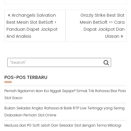
NAVIGASI
Archangels Salvation
Grizzly Strike Best Slot
POS
Best Mesin Slot BetSoft >
Mesin BetSoft >> Cara
Panduan Dapet Jackpot
Dapat Jackpot Dan
And Analisis
Ulasan
POS-POS TERBARU
Pernah Ngalamin Ikan Koi Nggak Sejajar? Simak Trik Rahasia Biar Pola
Slot Gacor
Bukan Sekadar Angka: Rahasia di Balik RTP Live Tertinggi yang Sering
Diabaikan Pemain Slot Online
Medusa dari PG Soft: Lebih Dari Sekadar Slot dengan Tema Mitologi