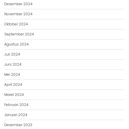
Desember 2024
November 2024
Oktober 2024
September 2024
Agustus 2024
Juli 2024
Juni 2024
Mei 2024
April 2024
Maret 2024
Februari 2024
Januari 2024
Desember 2023