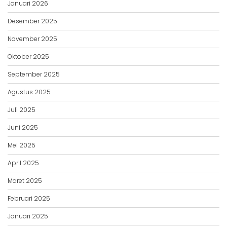
Januari 2026
Desember 2025
November 2025
Oktober 2025
September 2025
Agustus 2025
Juli 2025
Juni 2025
Mei 2025
April 2025
Maret 2025
Februari 2025
Januari 2025