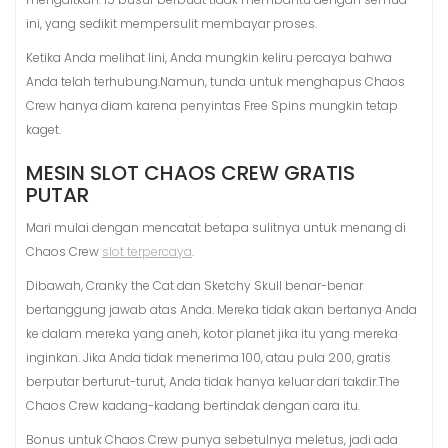
ini, yang sedikit mempersulit membayar proses.
Ketika Anda melihat lini, Anda mungkin keliru percaya bahwa
Anda telah terhubung.Namun, tunda untuk menghapus Chaos
Crew hanya diam karena penyintas Free Spins mungkin tetap
kaget.
MESIN SLOT CHAOS CREW GRATIS
PUTAR
Mari mulai dengan mencatat betapa sulitnya untuk menang di
Chaos Crew
slot terpercaya
.
Dibawah, Cranky the Cat dan Sketchy Skull benar-benar
bertanggung jawab atas Anda. Mereka tidak akan bertanya Anda
ke dalam mereka yang aneh, kotor planet jika itu yang mereka
inginkan. Jika Anda tidak menerima 100, atau pula 200, gratis
berputar berturut-turut, Anda tidak hanya keluar dari takdir.The
Chaos Crew kadang-kadang bertindak dengan cara itu.
Bonus untuk Chaos Crew punya sebetulnya meletus, jadi ada