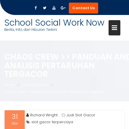
Contact Us
Skip
School Social Work Now
to
Berita, Info, dan Hiburan Terkini
content
CHAOS CREW >> PANDUAN AN
ANALISIS PERTARUHAN
TERGACOR
Home
Judi Slot Gacor
Chaos Crew >> Panduan and Analisis Pertaruhan Tergacor
31
Richard Wright
Judi Slot Gacor
slot gacor terpercaya
Mar