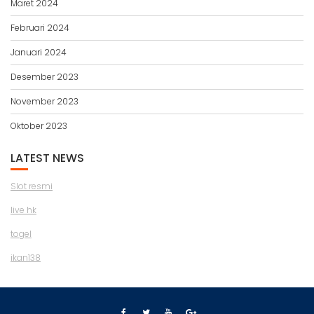
Maret 2024
Februari 2024
Januari 2024
Desember 2023
November 2023
Oktober 2023
LATEST NEWS
Slot resmi
live hk
togel
ikan138