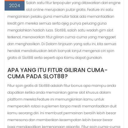
Salah satu fitur terpopuler yang ditawarkan dari engine
2024
slot online merupakan putar gratis. Feature ini satu
mengizinkan pelaku guna memutar tidak ada memanfaatkan
kredit gim mereka semua serta ajeg punya peluang guna
mengalahkan hadiah luas. Slot88, salah satu wadah gim slot
terkenal, menawarkan fitur giliran cuma-cuma yang menggaet
dan menghasilkan. Di Dalam tinjauan yang satu ini, kita semua
hendak mendiskusikan lebih banyak lanjut mengenai ciri spin
gratis di Slot88 serta seperti apa Kamu dapat gunakan.
APA YANG ITU FITUR GILIRAN CUMA-
CUMA PADA SLOT88?
Fitur spin gratis di Slot88 adalah fitur bonus apa mampu anda
dapatkan ketika anda memainkan game slot khusus dalam
platform mereka.Feature ini memungkinkan kamu untuk
memperoleh rotasi suplemen tanpa mesti memanfaatkan duit
kamu seorang diri. Ini membuat permainan beralih lebih besar
memesona dan memberikan kesempatan lebih besar besar
bagi mendapatkan kemenangan gigantic. Fitur spin cuma-cuma