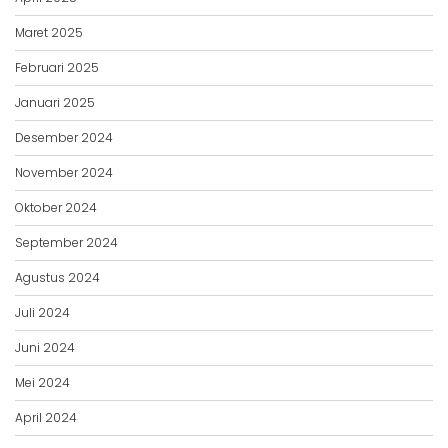
Maret 2025
Februari 2025
Januari 2025
Desember 2024
November 2024
Oktober 2024
September 2024
Agustus 2024
Juli 2024
Juni 2024
Mei 2024
April 2024