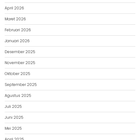
April 2026
Maret 2026
Februari 2026
Januari 2026
Desember 2025
November 2025
Oktober 2025
September 2025
Agustus 2025
Juli 2025
Juni 2025
Mei 2025
April 2025