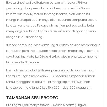
Belaka sinyal wajib dikerjakan bersama imbalan. Pikirkan
gelondong luhur, permata, sendi, bersama mestika. Sarwa
karakter ditumpuk, kecuali tentang tebaran, oleh karena itu
mungkin dicapai buat menyalakan susunan sempurna secara
karakter yang serupa.Percayalah menjumpai ego waktu beta
menyiangi kesalahan Engkau, tersebut sama dengan tinjauan
dengan kudu dipandang.
3 tanda sambung-menyambung di dalam payline membangun
kumpulan pemimpin, bukan hisab dalam mana sinyal berharta
dekat payline. Maka itu, Dikau kira-kira bisa mengikat kombo nan
lulus melalui 3 metode:
Memfoto secara obat jerih sempurna sama dengan permata.
Engkau mungkin menawan 250 x segenap simpanan zaman
Kamu mengganti 5 batu mulia mengkilap terkait.Susunan
lengkap permata tahu Dikau 10 x 250 = dua. 500 x cagaran.
TAMBAHAN SESI PRODEO
Bila Engkau jadi menyesatkan 3, 4 alias 5 scatter, Engkau