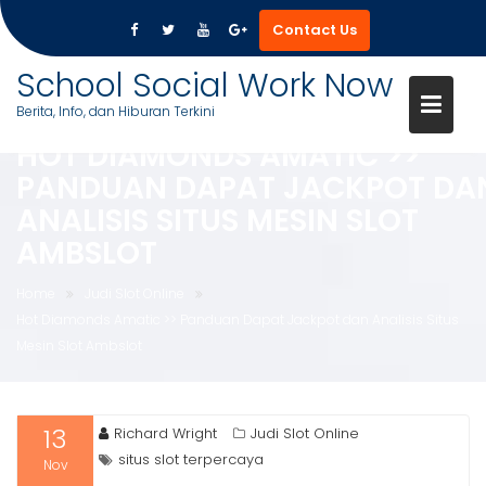
Contact Us
Skip
School Social Work Now
to
Berita, Info, dan Hiburan Terkini
content
HOT DIAMONDS AMATIC >>
PANDUAN DAPAT JACKPOT DA
ANALISIS SITUS MESIN SLOT
AMBSLOT
Home
Judi Slot Online
Hot Diamonds Amatic >> Panduan Dapat Jackpot dan Analisis Situs
Mesin Slot Ambslot
13
Richard Wright
Judi Slot Online
situs slot terpercaya
Nov