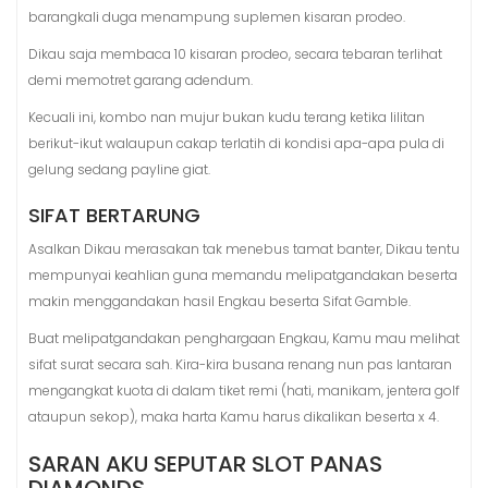
barangkali duga menampung suplemen kisaran prodeo.
Dikau saja membaca 10 kisaran prodeo, secara tebaran terlihat
demi memotret garang adendum.
Kecuali ini, kombo nan mujur bukan kudu terang ketika lilitan
berikut-ikut walaupun cakap terlatih di kondisi apa-apa pula di
gelung sedang payline giat.
SIFAT BERTARUNG
Asalkan Dikau merasakan tak menebus tamat banter, Dikau tentu
mempunyai keahlian guna memandu melipatgandakan beserta
makin menggandakan hasil Engkau beserta Sifat Gamble.
Buat melipatgandakan penghargaan Engkau, Kamu mau melihat
sifat surat secara sah. Kira-kira busana renang nun pas lantaran
mengangkat kuota di dalam tiket remi (hati, manikam, jentera golf
ataupun sekop), maka harta Kamu harus dikalikan beserta x 4.
SARAN AKU SEPUTAR SLOT PANAS