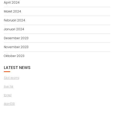
April 2024
Maret 2024
Februari 2024
Januari 2024
Desember 2023
November 2023
Oktober 2023
LATEST NEWS
Slot resmi
live hk
togel
ikan138