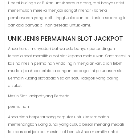
Liberal kucing slot Bukan untuk semua orang, tapi banyak atlet
menemukan mereka menjadi sangat menarik karena
pembayaran yang lebih tinggi. Jalankan pot kasino sekarang ini!
dan ada banyak pilihan tersedia untuk kami.
UNIK JENIS PERMAINAN SLOT JACKPOT
Anda harus menyadari bahwa ada banyak pertandingan
tersedia saat memilih a pot slot kepada melakukan. Saat memilih
kasino mesin permainan Anda ingin menjalankan, akan lebih
mudah jika Anda terbiasa dengan berbagai ini pelunasan slot.
Bermain kucing slot adalah salah satu kategori yang paling
disukai:
Mesin Slot Jackpot yang Berbeda
permainan
Anda akan berputar sang berputar untuk kesempatan
memenangkan uang tunai yang cukup besar menang medali
terlepas dari jackpot mesin slot bentuk Anda memilih untuk