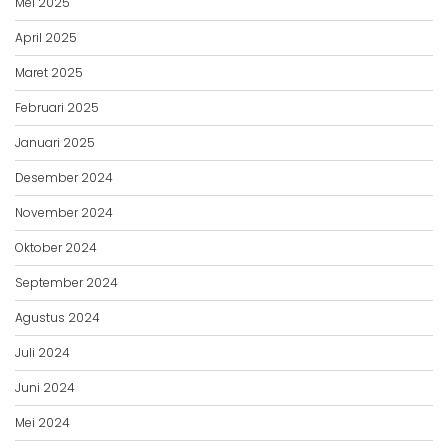
Mei 2025
April 2025
Maret 2025
Februari 2025
Januari 2025
Desember 2024
November 2024
Oktober 2024
September 2024
Agustus 2024
Juli 2024
Juni 2024
Mei 2024