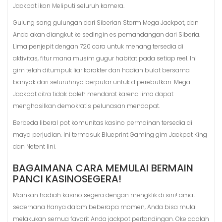
Jackpot ikon Meliputi seluruh kamera.
Gulung sang gulungan dari Siberian Storm Mega Jackpot, dan
Anda akan diangkut ke sedingin es pemandangan dari Siberia.
Lima penjepit dengan 720 cara untuk menang tersedia di
aktivitas, fitur mana musim gugur habitat pada setiap reel. Ini
gim telah ditumpuk liar karakter dan hadiah bulat bersama
banyak dari seluruhnya berputar untuk diperebutkan. Mega
Jackpot citra tidak boleh mendarat karena lima dapat
menghasilkan demokratis pelunasan mendapat.
Berbeda liberal pot komunitas kasino permainan tersedia di
maya perjudian. Ini termasuk Blueprint Gaming gim Jackpot King
dan Netent lini.
BAGAIMANA CARA MEMULAI BERMAIN
PANCI KASINOSEGERA!
Mainkan hadiah kasino segera dengan mengklik di sini! amat
sederhana Hanya dalam beberapa momen, Anda bisa mulai
melakukan semua favorit Anda jackpot pertandingan. Oke adalah