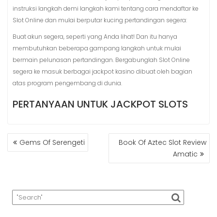
instruksi langkah demi langkah kami tentang cara mendaftar ke
Slot Online dan mulai berputar kucing pertandingan segera:
Buat akun segera, seperti yang Anda lihat! Dan itu hanya
membutuhkan beberapa gampang langkah untuk mulai
bermain pelunasan pertandingan. Bergabunglah Slot Online
segera ke masuk berbagai jackpot kasino dibuat oleh bagian
atas program pengembang di dunia.
PERTANYAAN UNTUK JACKPOT SLOTS
NAVIGASI
Gems Of Serengeti
Book Of Aztec Slot Review
POS
Amatic