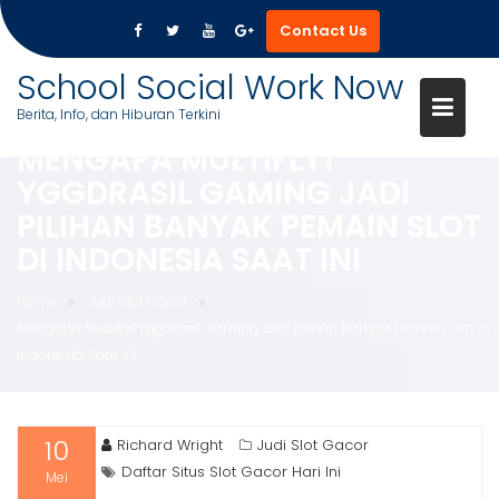
Contact Us
Skip
School Social Work Now
to
Berita, Info, dan Hiburan Terkini
content
MENGAPA MULTIFLY!
YGGDRASIL GAMING JADI
PILIHAN BANYAK PEMAIN SLOT
DI INDONESIA SAAT INI
Home
Judi Slot Gacor
Mengapa Multifly! Yggdrasil Gaming Jadi Pilihan Banyak Pemain Slot di
Indonesia Saat Ini
10
Richard Wright
Judi Slot Gacor
Daftar Situs Slot Gacor Hari Ini
Mei