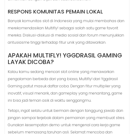
RESPONS KOMUNITAS PEMAIN LOKAL
Banyak komunitas slot di Indonesia yang mulai membahas dan
merekomendasikan Multifly! sebagai salah satu game favorit
mereka. Diskusi-diskusi di media sosial dan forum menunjukkan
antusiasme tinggi terhadap fitur unik yang ditawarkan.
APAKAH MULTIFLY! YGGDRASIL GAMING
LAYAK DICOBA?
Kalau kamu sedang mencari slot online yang menawarkan
pengalaman berbeda dari yang biasa, Multifly! dari Yggdrasil
Gaming patut masuk daftar coba. Dengan fitur multiplier yang
inovatif, visual menarik, dan gameplay yang menantang, game
ini bisa jadi teman asik di waktu senggangmu.
Tetapi, ingat selalu untuk bermain dengan tanggung jawab dan
jangan sampai terjebak dalam permainan yang membuat stres.
Gunakan kesempatan demo untuk mengenal cara kerja game
sebelum memasang taruhan asli. Selamat mencoba dan