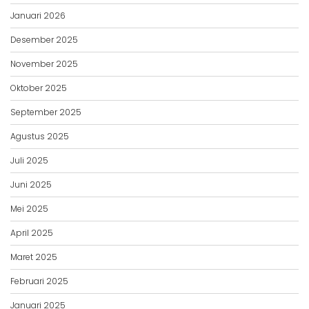
Januari 2026
Desember 2025
November 2025
Oktober 2025
September 2025
Agustus 2025
Juli 2025
Juni 2025
Mei 2025
April 2025
Maret 2025
Februari 2025
Januari 2025