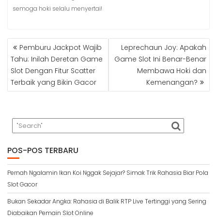
semoga hoki selalu menyertai!
NAVIGASI
Pemburu Jackpot Wajib
Leprechaun Joy: Apakah
POS
Tahu: Inilah Deretan Game
Game Slot Ini Benar-Benar
Slot Dengan Fitur Scatter
Membawa Hoki dan
Terbaik yang Bikin Gacor
Kemenangan?
POS-POS TERBARU
Pernah Ngalamin Ikan Koi Nggak Sejajar? Simak Trik Rahasia Biar Pola
Slot Gacor
Bukan Sekadar Angka: Rahasia di Balik RTP Live Tertinggi yang Sering
Diabaikan Pemain Slot Online