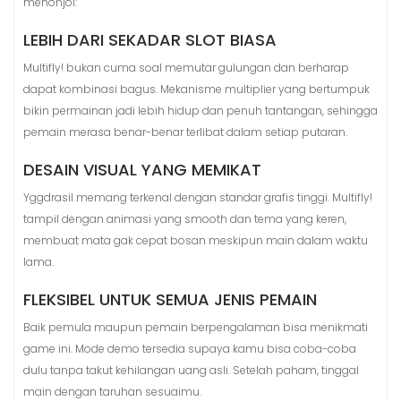
menonjol:
LEBIH DARI SEKADAR SLOT BIASA
Multifly! bukan cuma soal memutar gulungan dan berharap
dapat kombinasi bagus. Mekanisme multiplier yang bertumpuk
bikin permainan jadi lebih hidup dan penuh tantangan, sehingga
pemain merasa benar-benar terlibat dalam setiap putaran.
DESAIN VISUAL YANG MEMIKAT
Yggdrasil memang terkenal dengan standar grafis tinggi. Multifly!
tampil dengan animasi yang smooth dan tema yang keren,
membuat mata gak cepat bosan meskipun main dalam waktu
lama.
FLEKSIBEL UNTUK SEMUA JENIS PEMAIN
Baik pemula maupun pemain berpengalaman bisa menikmati
game ini. Mode demo tersedia supaya kamu bisa coba-coba
dulu tanpa takut kehilangan uang asli. Setelah paham, tinggal
main dengan taruhan sesuaimu.