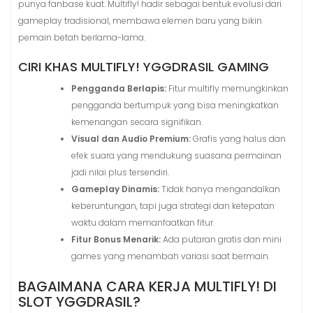
punya fanbase kuat. Multifly! hadir sebagai bentuk evolusi dari
gameplay tradisional, membawa elemen baru yang bikin
pemain betah berlama-lama.
CIRI KHAS MULTIFLY! YGGDRASIL GAMING
Pengganda Berlapis:
Fitur multifly memungkinkan
pengganda bertumpuk yang bisa meningkatkan
kemenangan secara signifikan.
Visual dan Audio Premium:
Grafis yang halus dan
efek suara yang mendukung suasana permainan
jadi nilai plus tersendiri.
Gameplay Dinamis:
Tidak hanya mengandalkan
keberuntungan, tapi juga strategi dan ketepatan
waktu dalam memanfaatkan fitur.
Fitur Bonus Menarik:
Ada putaran gratis dan mini
games yang menambah variasi saat bermain.
BAGAIMANA CARA KERJA MULTIFLY! DI
SLOT YGGDRASIL?