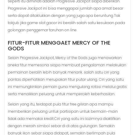
seperti itu diminati adalah Progresive Jackpot siapa diberikan.
Progresive Jackpot ini bisa menggapai jumlah apa amat besar
serta dapat ditaklukkan dengan yang juga apa beruntung.Tak
takjub jika game slot gacor ini beralih salah satu kesukaan pada
golongan penggemar taruhan on line.
FITUR-FITUR MENGGAET MERCY OF THE
GODS
Selain Progresive Jackpot, Mercy of the Gods juga menawarkan
aneka fitur memesona siapa membuat pengalaman melakukan
permainan beralih lebih banyak menarik. salah satu ciri yang
pantas diperhatikan merupakan fitur putar ulang. Ciri yang satu
ini memungkinkan pemain guna mengulang rotasi melalui gratis
serta menaikkan peluang untuk memperoleh keberhasilan.
Selain yang itu, terdapat pula fitur free giliran apa mampu
memberikan peluang untuk partisipan untuk bermain-main
tidak ada memakai kredit.Ciri yang satu ini lazimnya diaktifkan
dengan meraih simbol sebar di di atas gulungan. Semakin
banyak ikon sebar siapa didapat, semakin berlimpah pula