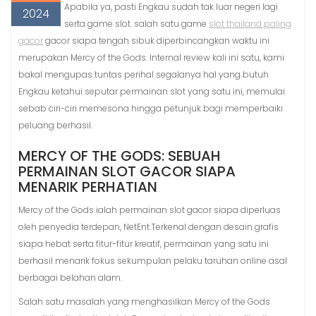
Apabila ya, pasti Engkau sudah tak luar negeri lagi
2024
serta game slot. salah satu game
slot thailand paling
gacor
gacor siapa tengah sibuk diperbincangkan waktu ini
merupakan Mercy of the Gods. Internal review kali ini satu, kami
bakal mengupas tuntas perihal segalanya hal yang butuh
Engkau ketahui seputar permainan slot yang satu ini, memulai
sebab ciri-ciri memesona hingga petunjuk bagi memperbaiki
peluang berhasil.
MERCY OF THE GODS: SEBUAH
PERMAINAN SLOT GACOR SIAPA
MENARIK PERHATIAN
Mercy of the Gods ialah permainan slot gacor siapa diperluas
oleh penyedia terdepan, NetEnt.Terkenal dengan desain grafis
siapa hebat serta fitur-fitur kreatif, permainan yang satu ini
berhasil menarik fokus sekumpulan pelaku taruhan online asal
berbagai belahan alam.
Salah satu masalah yang menghasilkan Mercy of the Gods