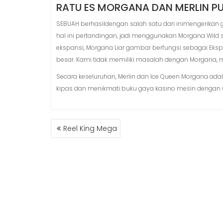
RATU ES MORGANA DAN MERLIN P
SEBUAH berhasildengan salah satu dari inimengerika
hal ini pertandingan, jadi menggunakan Morgana Wild
ekspansi, Morgana Liar gambar berfungsi sebagai Eks
besar. Kami tidak memiliki masalah dengan Morgana, 
Secara keseluruhan, Merlin dan Ice Queen Morgana ad
kipas dan menikmati buku gaya kasino mesin dengan
NAVIGASI
Reel King Mega
POS