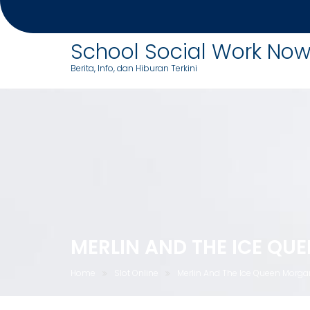
School Social Work No
Berita, Info, dan Hiburan Terkini
Skip
to
content
MERLIN AND THE ICE Q
Home
Slot Online
Merlin And The Ice Queen Morg