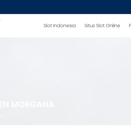
w
Slot Indonesia
Situs Slot Online
UEEN MORGANA
ana