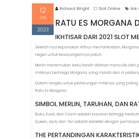
12
Richard Wright
Slot Online
link
Okt
RATU ES MORGANA D
2023
IKHTISAR DARI 2021 SLOT M
Setelah nya keponakan Arthur memahkotaan, Morgana me
negeri untuk kesayangannya patuh.
Merlin menemukan beku tanah ditahan menculik oleh jaha
miliknya berharga Morgana, yang marah dan iri padanya 
Dalam rangka untuk pertarungan miliknya yang paling
Ratu Es Morgana
SIMBOL MERLIN, TARUHAN, DAN R
Buku, Kuali, dan Cincin adalah bayaran tertinggi beriku
Queen, Jack, dan Ten adalah karakter dengan pembayar
THE PERTANDINGAN KARAKTERIST