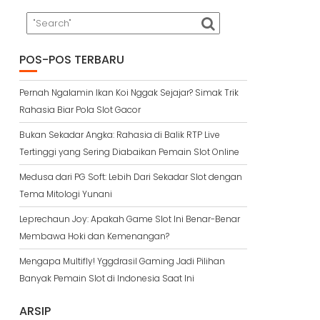
POS-POS TERBARU
Pernah Ngalamin Ikan Koi Nggak Sejajar? Simak Trik
Rahasia Biar Pola Slot Gacor
Bukan Sekadar Angka: Rahasia di Balik RTP Live
Tertinggi yang Sering Diabaikan Pemain Slot Online
Medusa dari PG Soft: Lebih Dari Sekadar Slot dengan
Tema Mitologi Yunani
Leprechaun Joy: Apakah Game Slot Ini Benar-Benar
Membawa Hoki dan Kemenangan?
Mengapa Multifly! Yggdrasil Gaming Jadi Pilihan
Banyak Pemain Slot di Indonesia Saat Ini
ARSIP