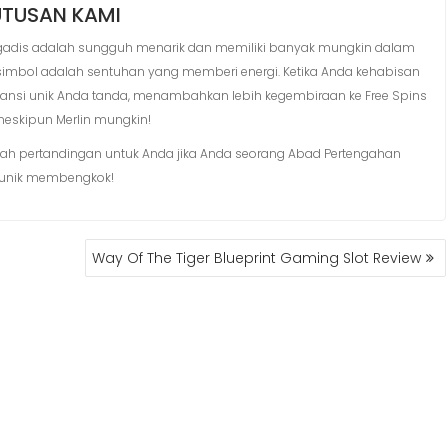
UTUSAN KAMI
n gadis adalah sungguh menarik dan memiliki banyak mungkin dalam
 simbol adalah sentuhan yang memberi energi. Ketika Anda kehabisan
pansi unik Anda tanda, menambahkan lebih kegembiraan ke Free Spins
meskipun Merlin mungkin!
alah pertandingan untuk Anda jika Anda seorang Abad Pertengahan
 unik membengkok!
Way Of The Tiger Blueprint Gaming Slot Review