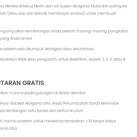
 Mereka disebut Merlin dan Ice Queen Morgana. Mulai dari paling kiri
bih (atau dua dari terbaik membayar simbol) untuk membuat
 mengumpulkan kemenangan Anda setelah masing-masing pangkalan
 yang Anda ambil.
a adalah ada ditumpuk sebagian atau seluruhnya.
kan tidak jelas pengubah untuk diaktifkan, seperti 2, 3, 5, atau 8.
.
UTARAN GRATIS
arkan muncul pada gulungan di dasar aktivitas.
lnya Stacked Morgana citra. Anda Pertumbuhan tanda kehendak
nda kehilangan satu tanda dari pertumbuhan.
lebih membubarkan untuk menerima tambahan + 10 tanpa biaya
nsi citra.