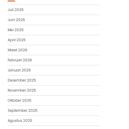
Juli 2026
Juni 2026
Mei 2026
April 2026
Maret 2026
Februari 2026
Januari 2026
Desember 2025
November 2025
Oktober 2025
September 2025
Agustus 2025