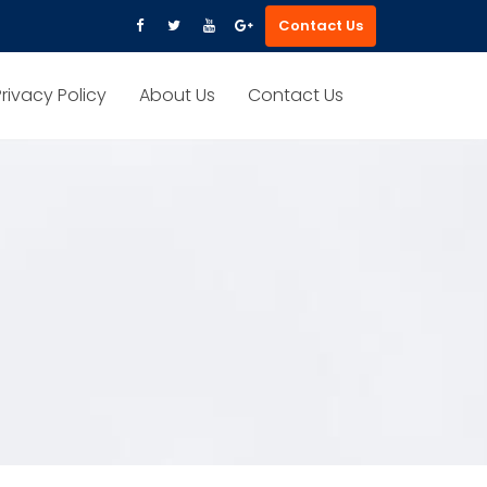
Contact Us
Privacy Policy
About Us
Contact Us