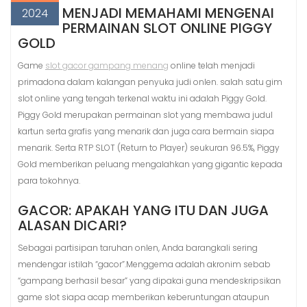
MENJADI MEMAHAMI MENGENAI
2024
PERMAINAN SLOT ONLINE PIGGY
GOLD
Game
slot gacor gampang menang
online telah menjadi
primadona dalam kalangan penyuka judi onlen. salah satu gim
slot online yang tengah terkenal waktu ini adalah Piggy Gold.
Piggy Gold merupakan permainan slot yang membawa judul
kartun serta grafis yang menarik dan juga cara bermain siapa
menarik. Serta RTP SLOT (Return to Player) seukuran 96.5%, Piggy
Gold memberikan peluang mengalahkan yang gigantic kepada
para tokohnya.
GACOR: APAKAH YANG ITU DAN JUGA
ALASAN DICARI?
Sebagai partisipan taruhan onlen, Anda barangkali sering
mendengar istilah “gacor”.Menggema adalah akronim sebab
“gampang berhasil besar” yang dipakai guna mendeskripsikan
game slot siapa acap memberikan keberuntungan ataupun