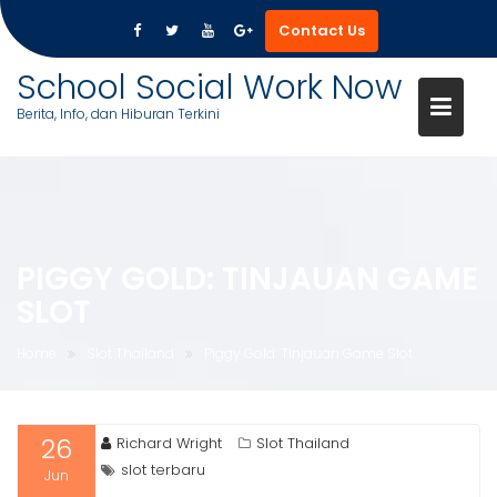
Contact Us
Skip
School Social Work Now
to
Berita, Info, dan Hiburan Terkini
content
PIGGY GOLD: TINJAUAN GAME
SLOT
Home
Slot Thailand
Piggy Gold: Tinjauan Game Slot
26
Richard Wright
Slot Thailand
slot terbaru
Jun