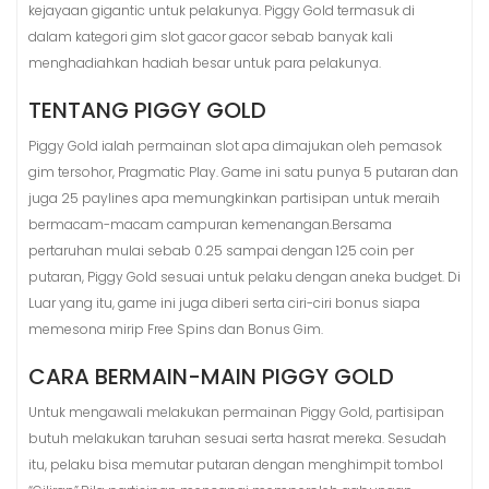
kejayaan gigantic untuk pelakunya. Piggy Gold termasuk di
dalam kategori gim slot gacor gacor sebab banyak kali
menghadiahkan hadiah besar untuk para pelakunya.
TENTANG PIGGY GOLD
Piggy Gold ialah permainan slot apa dimajukan oleh pemasok
gim tersohor, Pragmatic Play. Game ini satu punya 5 putaran dan
juga 25 paylines apa memungkinkan partisipan untuk meraih
bermacam-macam campuran kemenangan.Bersama
pertaruhan mulai sebab 0.25 sampai dengan 125 coin per
putaran, Piggy Gold sesuai untuk pelaku dengan aneka budget. Di
Luar yang itu, game ini juga diberi serta ciri-ciri bonus siapa
memesona mirip Free Spins dan Bonus Gim.
CARA BERMAIN-MAIN PIGGY GOLD
Untuk mengawali melakukan permainan Piggy Gold, partisipan
butuh melakukan taruhan sesuai serta hasrat mereka. Sesudah
itu, pelaku bisa memutar putaran dengan menghimpit tombol