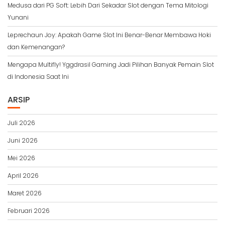
Medusa dari PG Soft: Lebih Dari Sekadar Slot dengan Tema Mitologi
Yunani
Leprechaun Joy: Apakah Game Slot Ini Benar-Benar Membawa Hoki
dan Kemenangan?
Mengapa Multifly! Yggdrasil Gaming Jadi Pilihan Banyak Pemain Slot
di Indonesia Saat Ini
ARSIP
Juli 2026
Juni 2026
Mei 2026
April 2026
Maret 2026
Februari 2026