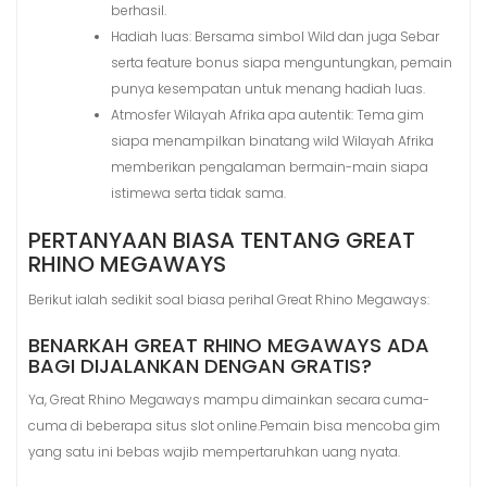
berhasil.
Hadiah luas: Bersama simbol Wild dan juga Sebar
serta feature bonus siapa menguntungkan, pemain
punya kesempatan untuk menang hadiah luas.
Atmosfer Wilayah Afrika apa autentik: Tema gim
siapa menampilkan binatang wild Wilayah Afrika
memberikan pengalaman bermain-main siapa
istimewa serta tidak sama.
PERTANYAAN BIASA TENTANG GREAT
RHINO MEGAWAYS
Berikut ialah sedikit soal biasa perihal Great Rhino Megaways:
BENARKAH GREAT RHINO MEGAWAYS ADA
BAGI DIJALANKAN DENGAN GRATIS?
Ya, Great Rhino Megaways mampu dimainkan secara cuma-
cuma di beberapa situs slot online.Pemain bisa mencoba gim
yang satu ini bebas wajib mempertaruhkan uang nyata.