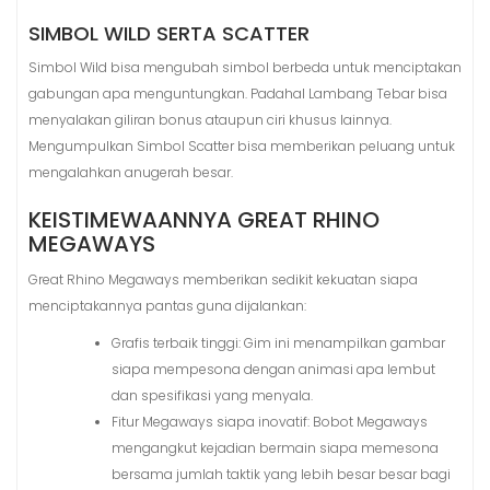
SIMBOL WILD SERTA SCATTER
Simbol Wild bisa mengubah simbol berbeda untuk menciptakan
gabungan apa menguntungkan. Padahal Lambang Tebar bisa
menyalakan giliran bonus ataupun ciri khusus lainnya.
Mengumpulkan Simbol Scatter bisa memberikan peluang untuk
mengalahkan anugerah besar.
KEISTIMEWAANNYA GREAT RHINO
MEGAWAYS
Great Rhino Megaways memberikan sedikit kekuatan siapa
menciptakannya pantas guna dijalankan:
Grafis terbaik tinggi: Gim ini menampilkan gambar
siapa mempesona dengan animasi apa lembut
dan spesifikasi yang menyala.
Fitur Megaways siapa inovatif: Bobot Megaways
mengangkut kejadian bermain siapa memesona
bersama jumlah taktik yang lebih besar besar bagi