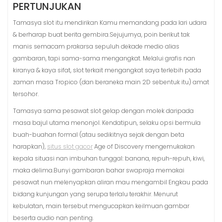
PERTUNJUKAN
Tamasya slot itu mendirikan Kamu memandang pada lari udara
& berharap buat berita gembira.Sejujurnya, poin berikut tak
manis semacam prakarsa sepuluh dekade medio alias
gambaran, tapi sama-sama mengangkat. Melalui grafis nan
kiranya & kaya sifat, slot terkait mengangkat saya terlebih pada
zaman masa Tropico (dan beraneka main 2D sebentuk itu) amat
tersohor.
Tamasya sama pesawat slot gelap dengan molek daripada
masa bajul utama menonjol. Kendatipun, selaku opsi bermula
buah-buahan formal (atau sedikitnya sejak dengan beta
harapkan),
⁠situs slot gacor
Age of Discovery mengemukakan
kepala situasi nan imbuhan tunggal: banana, repuh-repuh, kiwi,
maka delima.Bunyi gambaran bahar swapraja memakai
pesawat nun melenyapkan aliran mau mengambil Engkau pada
bidang kunjungan yang serupa terlalu terakhir. Menurut
kebulatan, main tersebut mengucapkan keilmuan gambar
beserta audio nan penting.