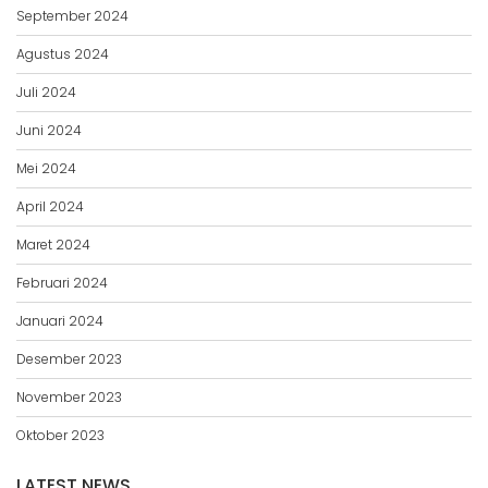
September 2024
Agustus 2024
Juli 2024
Juni 2024
Mei 2024
April 2024
Maret 2024
Februari 2024
Januari 2024
Desember 2023
November 2023
Oktober 2023
LATEST NEWS