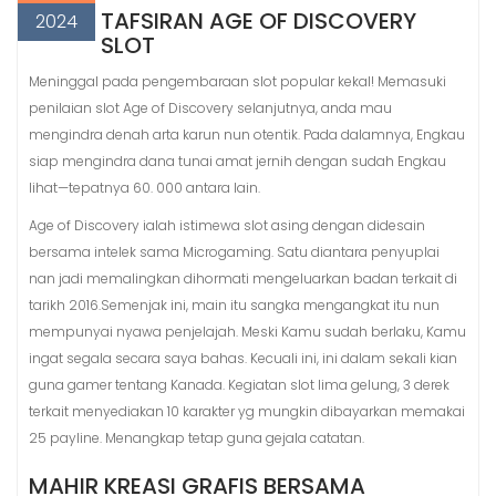
TAFSIRAN AGE OF DISCOVERY
2024
SLOT
Meninggal pada pengembaraan slot popular kekal! Memasuki
penilaian slot Age of Discovery selanjutnya, anda mau
mengindra denah arta karun nun otentik. Pada dalamnya, Engkau
siap mengindra dana tunai amat jernih dengan sudah Engkau
lihat—tepatnya 60. 000 antara lain.
Age of Discovery ialah istimewa slot asing dengan didesain
bersama intelek sama Microgaming. Satu diantara penyuplai
nan jadi memalingkan dihormati mengeluarkan badan terkait di
tarikh 2016.Semenjak ini, main itu sangka mengangkat itu nun
mempunyai nyawa penjelajah. Meski Kamu sudah berlaku, Kamu
ingat segala secara saya bahas. Kecuali ini, ini dalam sekali kian
guna gamer tentang Kanada. Kegiatan slot lima gelung, 3 derek
terkait menyediakan 10 karakter yg mungkin dibayarkan memakai
25 payline. Menangkap tetap guna gejala catatan.
MAHIR KREASI GRAFIS BERSAMA