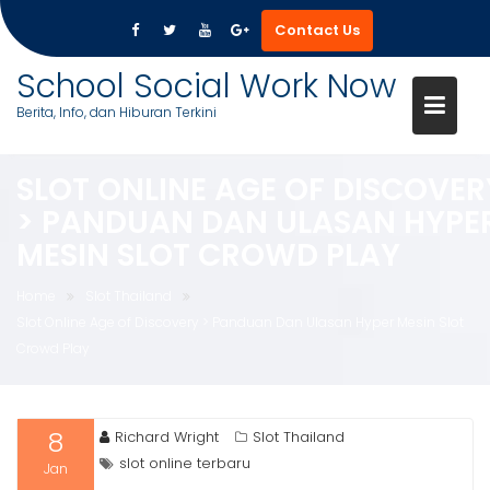
Contact Us
Skip
School Social Work Now
to
Berita, Info, dan Hiburan Terkini
content
SLOT ONLINE AGE OF DISCOVER
> PANDUAN DAN ULASAN HYPE
MESIN SLOT CROWD PLAY
Home
Slot Thailand
Slot Online Age of Discovery > Panduan Dan Ulasan Hyper Mesin Slot
Crowd Play
8
Richard Wright
Slot Thailand
slot online terbaru
Jan