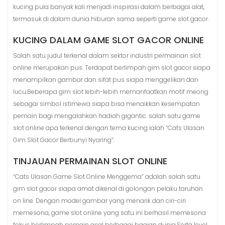
kucing pula banyak kali menjadi inspirasi dalam berbagai alat,
termasuk di dalam dunia hiburan sama seperti game slot gacor.
KUCING DALAM GAME SLOT GACOR ONLINE
Salah satu judul terkenal dalam sektor industri permainan slot
online merupakan pus. Terdapat berlimpah gim slot gacor siapa
menampilkan gambar dan sifat pus siapa menggelikan dan
lucu.Beberapa gim slot lebih-lebih memanfaatkan motif meong
sebagai simbol istimewa siapa bisa menaikkan kesempatan
pemain bagi mengalahkan hadiah gigantic. salah satu game
slot online apa terkenal dengan tema kucing ialah “Cats Ulasan
Gim Slot Gacor Berbunyi Nyaring”.
TINJAUAN PERMAINAN SLOT ONLINE
“Cats Ulasan Game Slot Online Menggema” adalah salah satu
gim slot gacor siapa amat dikenal di golongan pelaku taruhan
on line. Dengan model gambar yang menarik dan ciri-ciri
memesona, game slot online yang satu ini berhasil memesona
fokus berlimpah pemain asal berbagai bagian dunia.Serta level