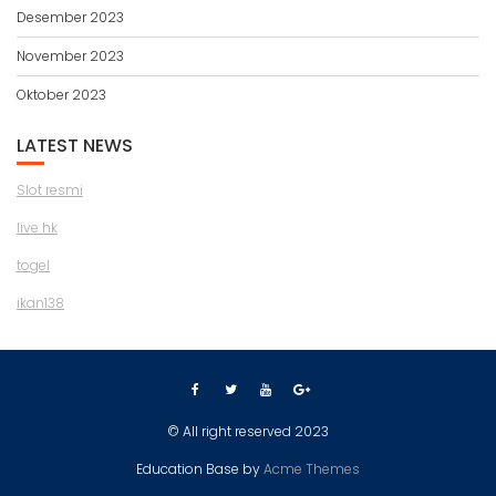
Desember 2023
November 2023
Oktober 2023
LATEST NEWS
Slot resmi
live hk
togel
ikan138
© All right reserved 2023
Education Base by
Acme Themes