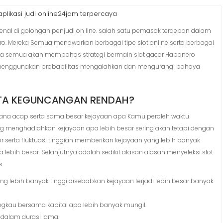
aplikasi judi online24jam terpercaya
erkenal di golongan penjudi on line. salah satu pemasok terdepan dalam
nero. Mereka Semua menawarkan berbagai tipe slot online serta berbagai
kita semua akan membahas strategi bermain slot gacor Habanero
 menggunakan probabilitas mengalahkan dan mengurangi bahaya
TA KEGUNCANGAN RENDAH?
 mana acap serta sama besar kejayaan apa Kamu peroleh waktu
ng menghadiahkan kejayaan apa lebih besar sering akan tetapi dengan
or serta fluktuasi tinggian memberikan kejayaan yang lebih banyak
lebih besar. Selanjutnya adalah sedikit alasan alasan menyeleksi slot
s:
g lebih banyak tinggi disebabkan kejayaan terjadi lebih besar banyak
gkau bersama kapital apa lebih banyak mungil.
 dalam durasi lama.