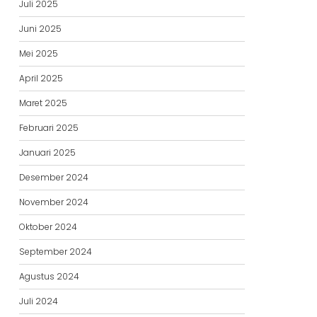
Juli 2025
Juni 2025
Mei 2025
April 2025
Maret 2025
Februari 2025
Januari 2025
Desember 2024
November 2024
Oktober 2024
September 2024
Agustus 2024
Juli 2024