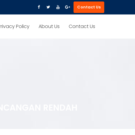
Contact Us
Privacy Policy
About Us
Contact Us
UNCANGAN RENDAH