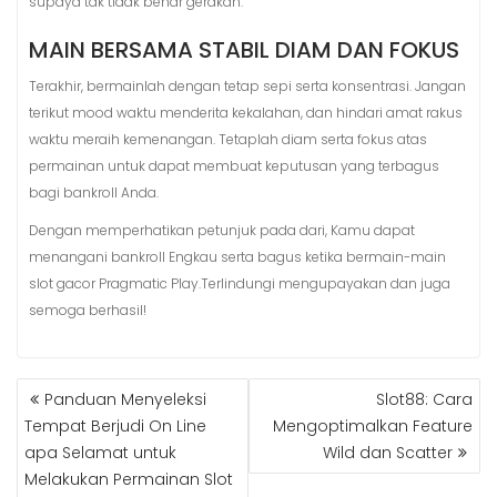
supaya tak tidak benar gerakan.
MAIN BERSAMA STABIL DIAM DAN FOKUS
Terakhir, bermainlah dengan tetap sepi serta konsentrasi. Jangan
terikut mood waktu menderita kekalahan, dan hindari amat rakus
waktu meraih kemenangan. Tetaplah diam serta fokus atas
permainan untuk dapat membuat keputusan yang terbagus
bagi bankroll Anda.
Dengan memperhatikan petunjuk pada dari, Kamu dapat
menangani bankroll Engkau serta bagus ketika bermain-main
slot gacor Pragmatic Play.Terlindungi mengupayakan dan juga
semoga berhasil!
NAVIGASI
Panduan Menyeleksi
Slot88: Cara
POS
Tempat Berjudi On Line
Mengoptimalkan Feature
apa Selamat untuk
Wild dan Scatter
Melakukan Permainan Slot