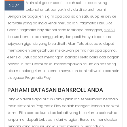
Main slot gacor beralih salah satu rekreasi yang
2024
terkenal untuk banyak individu di seluruh bumi.
Dengan berbagai jenis gim apa ada, salah satu supplier device
software yang paling dikenal merupakan Pragmatic Play. Slot
Gacor Pragmatic Play dikenal serta topik apa menggaet,
slot777
feature bonus apa menggiurkan, dan pasti hanya kapasitas
kejayaan gigantic yang bisa diraih. Akan Tetapi, supaya dapat
memperoleh pengetahuan melakukan permainan apa optimal,
esensial untuk dapat menangani bankroll serta baik.Pada bagian
bawah ini satu, kami bakal menyampaikan sejumlah tips yang
bisa menolong Kamu internal menyusun bankroll waktu bermain
slot gacor Pragmatic Play.
PAHAMI BATASAN BANKROLL ANDA
Langkah awal siapa butuh Kamu jalankan sebelumnya bermain-
main slot online Pragmatic Play adalah mengerti kendala bankroll
Kamu. Pilih berapa kuantitas terbaik yang bisa Kamu pertaruhkan
tanpa mendapati terbebani dari kerugian. Bersama menetapkan
kendala yang satu ini, Engkau bisa menjauhi kecanduan