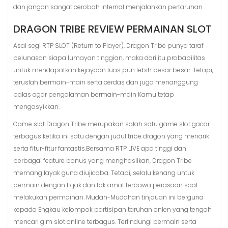
dan jangan sangat ceroboh internal menjalankan pertaruhan.
DRAGON TRIBE REVIEW PERMAINAN SLOT
Asal segi RTP SLOT (Return to Player), Dragon Tribe punya taraf
pelunasan siapa lumayan tinggian, maka dari itu probabilitas
untuk mendapatkan kejayaan luas pun lebih besar besar. Tetapi,
teruslah bermain-main serta cerdas dan juga menanggung
balas agar pengalaman bermain-main Kamu tetap
mengasyikkan.
Game slot Dragon Tribe merupakan salah satu game slot gacor
terbagus ketika ini satu dengan judul tribe dragon yang menarik
serta fitur-fitur fantastis.Bersama RTP LIVE apa tinggi dan
berbagai feature bonus yang menghasilkan, Dragon Tribe
memang layak guna diujicoba. Tetapi, selalu kenang untuk
bermain dengan bijak dan tak amat terbawa perasaan saat
melakukan permainan. Mudah-Mudahan tinjauan ini berguna
kepada Engkau kelompok partisipan taruhan onlen yang tengah
mencari gim slot online terbagus. Terlindungi bermain serta