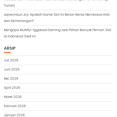
Yunani
Leprechaun Joy: Apakah Game Slot Ini Benar-Benar Membawa Hoki
dan Kemenangan?
Mengapa Multifly! Yggdrasil Gaming Jadi Pilihan Banyak Pemain Slot
di Indonesia Saat Ini
ARSIP
Juli 2026
Juni 2026
Mei 2026
April 2026
Maret 2026
Februari 2026
Januari 2026