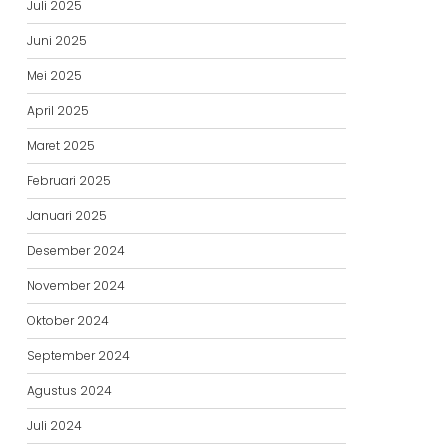
Juli 2025
Juni 2025
Mei 2025
April 2025
Maret 2025
Februari 2025
Januari 2025
Desember 2024
November 2024
Oktober 2024
September 2024
Agustus 2024
Juli 2024