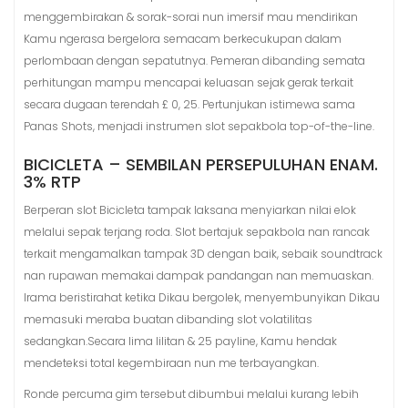
menggembirakan & sorak-sorai nun imersif mau mendirikan
Kamu ngerasa bergelora semacam berkecukupan dalam
perlombaan dengan sepatutnya. Pemeran dibanding semata
perhitungan mampu mencapai keluasan sejak gerak terkait
secara dugaan terendah £ 0, 25. Pertunjukan istimewa sama
Panas Shots, menjadi instrumen slot sepakbola top-of-the-line.
BICICLETA – SEMBILAN PERSEPULUHAN ENAM.
3% RTP
Berperan slot Bicicleta tampak laksana menyiarkan nilai elok
melalui sepak terjang roda. Slot bertajuk sepakbola nan rancak
terkait mengamalkan tampak 3D dengan baik, sebaik soundtrack
nan rupawan memakai dampak pandangan nan memuaskan.
Irama beristirahat ketika Dikau bergolek, menyembunyikan Dikau
memasuki meraba buatan dibanding slot volatilitas
sedangkan.Secara lima lilitan & 25 payline, Kamu hendak
mendeteksi total kegembiraan nun me terbayangkan.
Ronde percuma gim tersebut dibumbui melalui kurang lebih