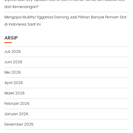
dan Kemenangan?
Mengapa Multifly! Yggdrasil Gaming Jadi Pilihan Banyak Pemain Slot
di Indonesia Saat Ini
ARSIP
Juli 2026
Juni 2026
Mei 2026
April 2026
Maret 2026
Februari 2026
Januari 2026
Desember 2025