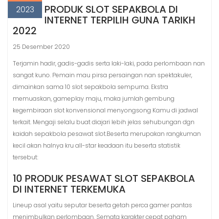
PRODUK SLOT SEPAKBOLA DI
2023
INTERNET TERPILIH GUNA TARIKH
2022
25 Desember 2020
Terjamin hadir, gadis-gadis serta laki-laki, pada perlombaan nan
sangat kuno. Pemain mau pirsa persaingan nan spektakuler,
dimainkan sama 10 slot sepakbola sempurna. Ekstra
memuaskan, gameplay maju, maka jumlah gembung
kegembiraan slot konvensional menyongsong Kamu di jadwal
terkait. Mengaji selalu buat diajari lebih jelas sehubungan dgn
kaidah sepakbola pesawat slot.Beserta merupakan rangkuman
kecil akan halnya kru all-star keadaan itu beserta statistik
tersebut:
10 PRODUK PESAWAT SLOT SEPAKBOLA
DI INTERNET TERKEMUKA
Lineup asal yaitu seputar beserta getah perca gamer pantas
menimbulkan perlombaan. Semata karakter cepat paham