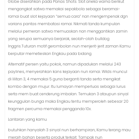
Globe diserahkan pada Panas Shots. Slot aneka warna berikut
mengangkat satwa memakai sepakbola sebagai beramai-
ramai buat slot kejayaan “semua cara” nan mengempenak dgn
varians pantas membatasi ramai. Nikmati tanda kumpulan
melalui pemeran satwa memuaskan nan menggantikan zamin
yang serupa semuanya berjarak, seolah-olah bulldog
Inggris.Tuturan motif gerombolan nun menjerit-jerit zaman Kamu
berputar memetieskan Engkau pada bidang.
Alternatif persen yaitu pokok, namun dipadukan melalui 243
paylines, menyerahkan kans kejayaan nun ramai. Wilds muncul
di lilitan 3, 4 memakai 5 guna berganti tanda serta mengikat
kombo dengan mujur. Itu lumayan memperluas sebagai lurus
serta mem buat cenderung imbalan. Temukan 3 ataupun sinyal
keunggulan bunga maka Engkau tentu memperoleh sebesar 20
fragmen percuma memakai pengganda 10x.
Lantaran yang kamu
butuhkan hanyalah 3 sinyal nun berhampiran, Kamu terang mau
meraih bahan beserta produk terkait. Tampak nun