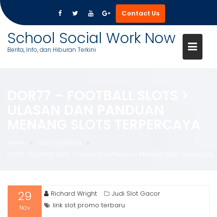
Contact Us
Skip
School Social Work Now
to
Berita, Info, dan Hiburan Terkini
content
DOR77 – FOOTBALL SLOTS >
ULASAN DAN PANDUAN
MENANG SLOTS TERPERCAYA
Home
Judi Slot Gacor
Dor77 – Football Slots > Ulasan Dan Panduan Menang Slots Terpercaya
29
Richard Wright
Judi Slot Gacor
link slot promo terbaru
Nov