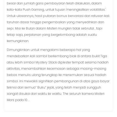
besar dan jumlah garis pembayaran telah dilakukan, dalam
kata-kata Push Gaming, untuk tujuan 'meningkatkan volatilitas.'
Untuk ulasannya, hasil putaran bonus bervariasi dari ratusan kali
taruhan dasar hingga pengembalian yang menyedihkan dan
sepi. Misi ke Bulan dalam Misteri mungkin tidak sebrutal , tapi
tetap saja, perjalanan yang bergelombang adalah suatu
kemungkinan.
Dimungkinkan untuk mengalami beberapa hal yang
mendebarkan kali sambil berkembang biak di antara bukit.Tiga
atau lebih simbol Mystery Stack diplester tempat selama hadiah
aktivitas, menambahkan kecemasan sebagai masing-masing
bebas menulis ulang terungkap ke menemukan sesuai hadiah
simbol. Ini mewakili signifikan pembangunan di atas gaya bayar
teknisi dari semua” Buku” jejak, yang telah menjadi sungguh
sangat disukai dari waktu ke waktu. The seluruh kamera Misteri
Mars pada 10.…