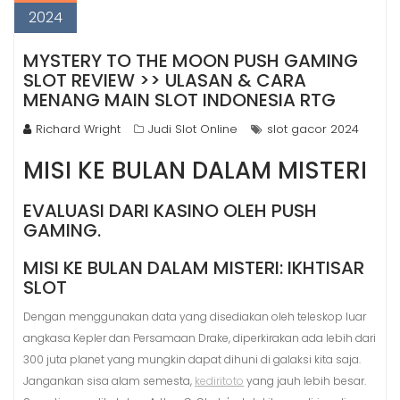
2024
MYSTERY TO THE MOON PUSH GAMING
SLOT REVIEW >> ULASAN & CARA
MENANG MAIN SLOT INDONESIA RTG
Richard Wright
Judi Slot Online
slot gacor 2024
MISI KE BULAN DALAM MISTERI
EVALUASI DARI KASINO OLEH PUSH
GAMING.
MISI KE BULAN DALAM MISTERI: IKHTISAR
SLOT
Dengan menggunakan data yang disediakan oleh teleskop luar
angkasa Kepler dan Persamaan Drake, diperkirakan ada lebih dari
300 juta planet yang mungkin dapat dihuni di galaksi kita saja.
Jangankan sisa alam semesta,
kediritoto
yang jauh lebih besar.