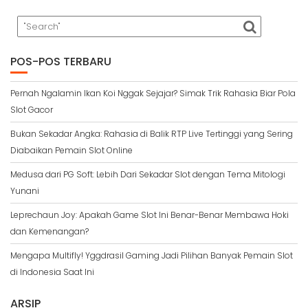
POS-POS TERBARU
Pernah Ngalamin Ikan Koi Nggak Sejajar? Simak Trik Rahasia Biar Pola
Slot Gacor
Bukan Sekadar Angka: Rahasia di Balik RTP Live Tertinggi yang Sering
Diabaikan Pemain Slot Online
Medusa dari PG Soft: Lebih Dari Sekadar Slot dengan Tema Mitologi
Yunani
Leprechaun Joy: Apakah Game Slot Ini Benar-Benar Membawa Hoki
dan Kemenangan?
Mengapa Multifly! Yggdrasil Gaming Jadi Pilihan Banyak Pemain Slot
di Indonesia Saat Ini
ARSIP