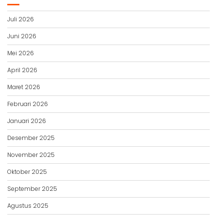
Juli 2026
Juni 2026
Mei 2026
April 2026
Maret 2026
Februari 2026
Januari 2026
Desember 2025
November 2025
Oktober 2025
September 2025
Agustus 2025