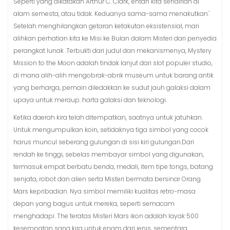
Seperti yang dikatakan Arthur C. Clark, 'entah kita sendirian di
alam semesta, atau tidak. Keduanya sama-sama menakutkan.'
Setelah menghilangkan getaran ketakutan eksistensial, mari
alihkan perhatian kita ke Misi ke Bulan dalam Misteri dari penyedia
perangkat lunak .Terbukti dari judul dan mekanismenya, Mystery
Mission to the Moon adalah tindak lanjut dari slot populer studio,
di mana alih-alih mengobrak-abrik museum untuk barang antik
yang berharga, pemain diledakkan ke sudut jauh galaksi dalam
upaya untuk meraup. harta galaksi dan teknologi.
Ketika daerah kira telah ditempatkan, saatnya untuk jatuhkan.
Untuk mengumpulkan koin, setidaknya tiga simbol yang cocok
harus muncul seberang gulungan di sisi kiri gulungan.Dari
rendah ke tinggi, sebelas membayar simbol yang digunakan,
termasuk empat berbatu benda, medali, item tipe tongs, batang
senjata, robot dan alien serta Misteri bermata bersinar Orang
Mars kepribadian. Nya simbol memiliki kualitas retro-masa
depan yang bagus untuk mereka, seperti semacam
menghadapi. The teratas Misteri Mars ikon adalah layak 500
kesempatan sang kira untuk enam dari jenis, sementara