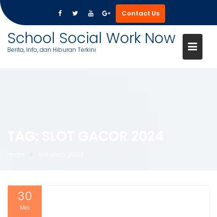
Contact Us
Skip
School Social Work Now
to
Berita, Info, dan Hiburan Terkini
content
TAG:
SLOT GACOR 2024
Home
slot gacor 2024
30
Mei